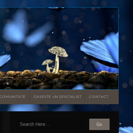
COMUNITATE
GASESTE UN SPECIALIST
CONTACT