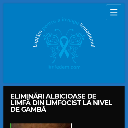
ELIMINĂRI ALBICIOASE DE
LIMFĂ DIN LIMFOCIST LA NIVEL
DE GAMBĂ